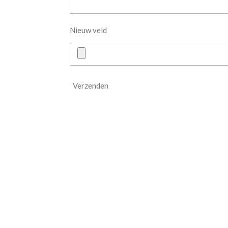
Nieuw veld
Verzenden