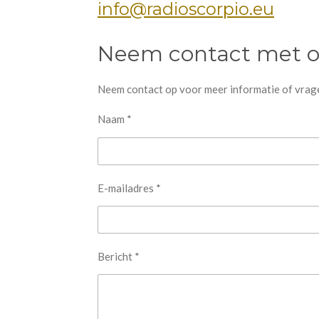
info@radioscorpio.eu
Neem contact met o
Neem contact op voor meer informatie of vrag
Naam *
E-mailadres *
Bericht *