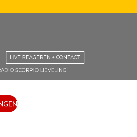
LIVE REAGEREN + CONTACT
RADIO SCORPIO LIEVELING
INGEN